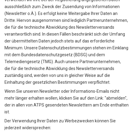
ausschließlich zum Zweck der Zusendung von Informationen
(Newsletter o.Ä.). Es erfolgt keine Weitergabe Ihrer Daten an
Dritte. Hiervon ausgenommen sind lediglich Partnerunternehmen,
die für die technische Abwicklung des Newsletterversands
verantwortlich sind. In diesen Fällen beschränkt sich der Umfang
der übermittelten Daten jedoch stets auf das erforderliche
Minimum. Unsere Datenschutzbestimmungen stehen im Einklang
mit dem Bundesdatenschutzgesetz (BDSG) und dem
Telemediengesetz (TMG). Auch unsere Partnerunternehmen,
die für die technische Abwicklung des Newsletterversands
zuständig sind, werden von uns in gleicher Weise auf die
Einhaltung der gesetzlichen Bestimmungen verpflichtet.
Wenn Sie unseren Newsletter oder Informations-Emails nicht
mehr länger erhalten wollen, klicken Sie auf den Link: "abmelden",
der in allen von ATPS gesendeten Newslettern am Ende enthalten
ist.
Der Verwendung Ihrer Daten zu Werbezwecken können Sie
jederzeit widersprechen: