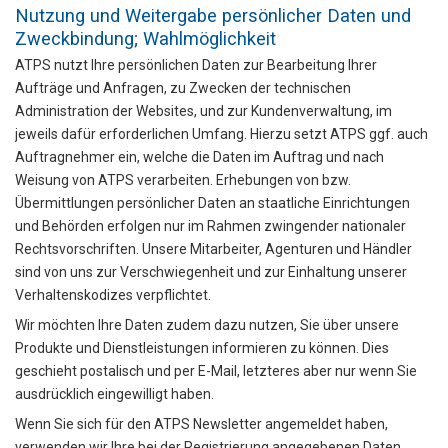
Nutzung und Weitergabe persönlicher Daten und
Zweckbindung; Wahlmöglichkeit
ATPS nutzt Ihre persönlichen Daten zur Bearbeitung Ihrer
Aufträge und Anfragen, zu Zwecken der technischen
Administration der Websites, und zur Kundenverwaltung, im
jeweils dafür erforderlichen Umfang. Hierzu setzt ATPS ggf. auch
Auftragnehmer ein, welche die Daten im Auftrag und nach
Weisung von ATPS verarbeiten. Erhebungen von bzw.
Übermittlungen persönlicher Daten an staatliche Einrichtungen
und Behörden erfolgen nur im Rahmen zwingender nationaler
Rechtsvorschriften. Unsere Mitarbeiter, Agenturen und Händler
sind von uns zur Verschwiegenheit und zur Einhaltung unserer
Verhaltenskodizes verpflichtet.
Wir möchten Ihre Daten zudem dazu nutzen, Sie über unsere
Produkte und Dienstleistungen informieren zu können. Dies
geschieht postalisch und per E-Mail, letzteres aber nur wenn Sie
ausdrücklich eingewilligt haben.
Wenn Sie sich für den ATPS Newsletter angemeldet haben,
verwenden wir Ihre bei der Registrierung angegebenen Daten