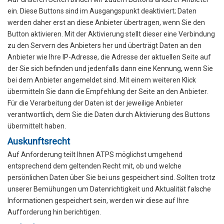
ein. Diese Buttons sind im Ausgangspunkt deaktiviert; Daten
werden daher erst an diese Anbieter übertragen, wenn Sie den
Button aktivieren. Mit der Aktivierung stellt dieser eine Verbindung
zu den Servern des Anbieters her und überträgt Daten an den
Anbieter wie Ihre IP-Adresse, die Adresse der aktuellen Seite auf
der Sie sich befinden und jedenfalls dann eine Kennung, wenn Sie
bei dem Anbieter angemeldet sind. Mit einem weiteren Klick
übermitteln Sie dann die Empfehlung der Seite an den Anbieter.
Für die Verarbeitung der Daten ist der jeweilige Anbieter
verantwortlich, dem Sie die Daten durch Aktivierung des Buttons
übermittelt haben.
Auskunftsrecht
Auf Anforderung teilt Ihnen ATPS möglichst umgehend
entsprechend dem geltenden Recht mit, ob und welche
persönlichen Daten über Sie bei uns gespeichert sind. Sollten trotz
unserer Bemühungen um Datenrichtigkeit und Aktualität falsche
Informationen gespeichert sein, werden wir diese auf Ihre
Aufforderung hin berichtigen.