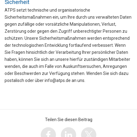
Sicherheit
ATPS setzt technische und organisatorische
Sicherheitsmaßnahmen ein, um Ihre durch uns verwalteten Daten
gegen zufällige oder vorsätzliche Manipulationen, Verlust,
Zerstörung oder gegen den Zugriff unberechtigter Personen zu
schützen. Unsere Sicherheitsmaßnahmen werden entsprechend
der technologischen Entwicklung fortlaufend verbessert. Wenn
Sie Fragen hinsichtlich der Verarbeitung Ihrer persönlicher Daten
haben, können Sie sich an unsere hierfür zuständigen Mitarbeiter
wenden, die auch im Falle von Auskunftsersuchen, Anregungen
oder Beschwerden zur Verfügung stehen. Wenden Sie sich dazu
postalisch oder über info@atps.de an uns.
Teilen Sie diesen Beitrag