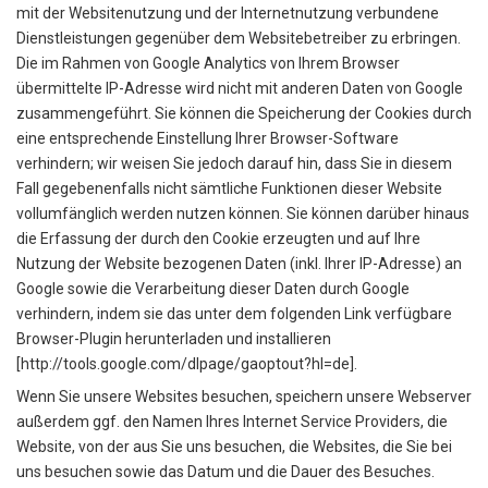
mit der Websitenutzung und der Internetnutzung verbundene
Dienstleistungen gegenüber dem Websitebetreiber zu erbringen.
Die im Rahmen von Google Analytics von Ihrem Browser
übermittelte IP-Adresse wird nicht mit anderen Daten von Google
zusammengeführt. Sie können die Speicherung der Cookies durch
eine entsprechende Einstellung Ihrer Browser-Software
verhindern; wir weisen Sie jedoch darauf hin, dass Sie in diesem
Fall gegebenenfalls nicht sämtliche Funktionen dieser Website
vollumfänglich werden nutzen können. Sie können darüber hinaus
die Erfassung der durch den Cookie erzeugten und auf Ihre
Nutzung der Website bezogenen Daten (inkl. Ihrer IP-Adresse) an
Google sowie die Verarbeitung dieser Daten durch Google
verhindern, indem sie das unter dem folgenden Link verfügbare
Browser-Plugin herunterladen und installieren
[http://tools.google.com/dlpage/gaoptout?hl=de].
Wenn Sie unsere Websites besuchen, speichern unsere Webserver
außerdem ggf. den Namen Ihres Internet Service Providers, die
Website, von der aus Sie uns besuchen, die Websites, die Sie bei
uns besuchen sowie das Datum und die Dauer des Besuches.