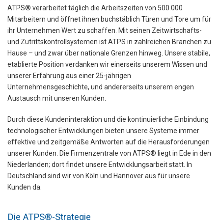
ATPS® verarbeitet täglich die Arbeitszeiten von 500.000
Mitarbeitern und öffnet ihnen buchstäblich Türen und Tore um für
ihr Unternehmen Wert zu schaffen. Mit seinen Zeitwirtschafts-
und Zutrittskontrollsystemen ist ATPS in zahlreichen Branchen zu
Hause – und zwar über nationale Grenzen hinweg. Unsere stabile,
etablierte Position verdanken wir einerseits unserem Wissen und
unserer Erfahrung aus einer 25-jährigen
Unternehmensgeschichte, und andererseits unserem engen
Austausch mit unseren Kunden.
Durch diese Kundeninteraktion und die kontinuierliche Einbindung
technologischer Entwicklungen bieten unsere Systeme immer
effektive und zeitgemäße Antworten auf die Herausforderungen
unserer Kunden. Die Firmenzentrale von ATPS® liegt in Ede in den
Niederlanden; dort findet unsere Entwicklungsarbeit statt. In
Deutschland sind wir von Köln und Hannover aus für unsere
Kunden da.
Die ATPS®-Strategie