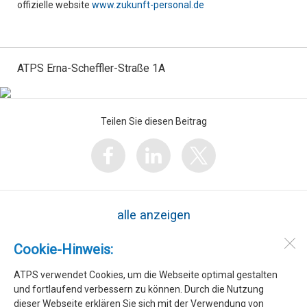
offizielle website
www.zukunft-personal.de
ATPS Erna-Scheffler-Straße 1A
Teilen Sie diesen Beitrag
alle anzeigen
Cookie-Hinweis:
ATPS
Erna-Scheffler-Straße 1A
ATPS verwendet Cookies, um die Webseite optimal gestalten
51103
Köln
und fortlaufend verbessern zu können. Durch die Nutzung
dieser Webseite erklären Sie sich mit der Verwendung von