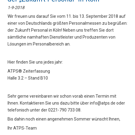
1-9-2018
Wir freuen uns darauf Sie vom 11. bis 13. September 2018 auf
einer von Deutschlands größten Personalmessen zu begrüßen:
der Zukunft Personal in Köln! Neben uns treffen Sie dort
sämtliche namhaften Dienstleister und Produzenten von
Lösungen im Personalbereich an.
Hier finden Sie uns jedes jahr:
ATPS® Zeiterfassung
Halle 3.2 – Stand B10
Sehr gerne vereinbaren wir schon vorab einen Termin mit
Ihnen. Kontaktieren Sie uns dazu bitte über info@atps.de oder
telefonisch unter der 0221-790 733 08.
Bis dahin noch einen angenehmen Sommer wünscht Ihnen,
Ihr ATPS-Team